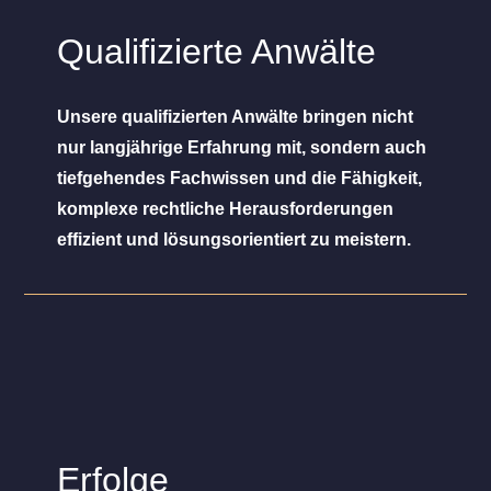
Qualifizierte Anwälte
Unsere qualifizierten Anwälte bringen nicht
nur langjährige Erfahrung mit, sondern auch
tiefgehendes Fachwissen und die Fähigkeit,
komplexe rechtliche Herausforderungen
effizient und lösungsorientiert zu meistern.
Erfolge