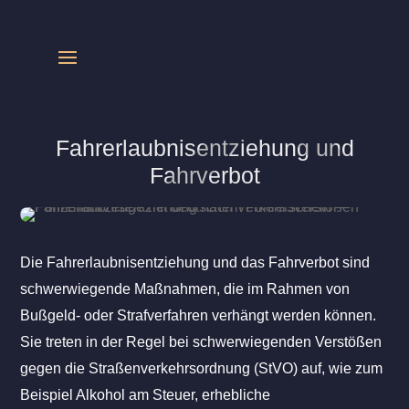
Fahrerlaubnisentziehung und
Fahrverbot
Die Fahrerlaubnisentziehung und das Fahrverbot sind
schwerwiegende Maßnahmen, die im Rahmen von
Bußgeld- oder Strafverfahren verhängt werden können.
Sie treten in der Regel bei schwerwiegenden Verstößen
gegen die Straßenverkehrsordnung (StVO) auf, wie zum
Beispiel Alkohol am Steuer, erhebliche