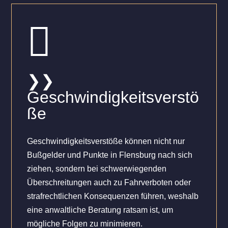

❯❯
Geschwindigkeitsverstö
ße
Geschwindigkeitsverstöße können nicht nur
Bußgelder und Punkte in Flensburg nach sich
ziehen, sondern bei schwerwiegenden
Überschreitungen auch zu Fahrverboten oder
strafrechtlichen Konsequenzen führen, weshalb
eine anwaltliche Beratung ratsam ist, um
mögliche Folgen zu minimieren.