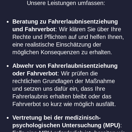
Unsere Leistungen umfassen:
Beratung zu Fahrerlaubnisentziehung
und Fahrverbot
: Wir klären Sie über Ihre
Rechte und Pflichten auf und helfen Ihnen,
eine realistische Einschätzung der
möglichen Konsequenzen zu erhalten.
Abwehr von Fahrerlaubnisentziehung
oder Fahrverbot
: Wir prüfen die
rechtlichen Grundlagen der Maßnahme
und setzen uns dafür ein, dass Ihre
Fahrerlaubnis erhalten bleibt oder das
Fahrverbot so kurz wie möglich ausfällt.
Vertretung bei der medizinisch-
psychologischen Untersuchung (MPU)
: