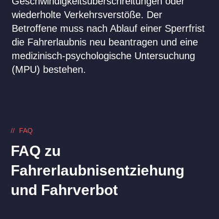
Geschwindigkeitsüberschreitungen oder
wiederholte Verkehrsverstöße. Der
Betroffene muss nach Ablauf einer Sperrfrist
die Fahrerlaubnis neu beantragen und eine
medizinisch-psychologische Untersuchung
(MPU) bestehen.
FAQ
FAQ zu
Fahrerlaubnisentziehung
und Fahrverbot