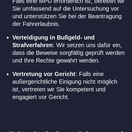
Falls eine MPU erforderlich ist, bereiten wir
Sie umfassend auf die Untersuchung vor
und unterstützen Sie bei der Beantragung
der Fahrerlaubnis.
Verteidigung in Bußgeld- und
Strafverfahren
: Wir setzen uns dafür ein,
dass die Beweise sorgfältig geprüft werden
und Ihre Rechte gewahrt werden.
Vertretung vor Gericht
: Falls eine
außergerichtliche Einigung nicht möglich
ist, vertreten wir Sie kompetent und
engagiert vor Gericht.