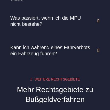
Was passiert, wenn ich die MPU
nicht bestehe?
Kann ich während eines Fahrverbots
ein Fahrzeug führen?
WEITERE RECHTSGEBIETE
Mehr Rechtsgebiete zu
Bußgeldverfahren