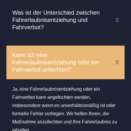
Was ist der Unterschied zwischen
Fahrerlaubnisentziehung und
Fahrverbot?
Kann ich eine
Fahrerlaubnisentziehung oder ein
Fahrverbot anfechten?
Ja, eine Fahrerlaubnisentziehung oder ein
Fahrverbot kann angefochten werden,
insbesondere wenn es unverhältnismäßig ist oder
formelle Fehler vorliegen. Wir helfen Ihnen, die
Maßnahme anzufechten und Ihre Fahrerlaubnis zu
erhalten.