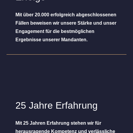
Mit über 20.000 erfolgreich abgeschlossenen
Fällen beweisen wir unsere Stärke und unser
Engagement für die bestmöglichen
Ergebnisse unserer Mandanten.
25 Jahre Erfahrung
Mit 25 Jahren Erfahrung stehen wir für
herausragende Kompetenz und verlässliche