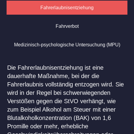
Fahrerlaubnisentziehung
Fahrverbot
Medizinisch-psychologische Untersuchung (MPU)
Die Fahrerlaubnisentziehung ist eine
dauerhafte Maßnahme, bei der die
Fahrerlaubnis vollständig entzogen wird. Sie
wird in der Regel bei schwerwiegenden
Verstößen gegen die StVO verhängt, wie
zum Beispiel Alkohol am Steuer mit einer
Blutalkoholkonzentration (BAK) von 1,6
Promille oder mehr, erhebliche