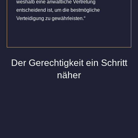
weshalb eine anwaltliche Vertretung
entscheidend ist, um die bestmögliche
Verteidigung zu gewährleisten.“
Der Gerechtigkeit ein Schritt
näher