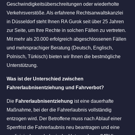
Geschwindigkeitsüberschreitungen oder wiederholte
Verkehrsverstöße. Als erfahrene Rechtsanwaltskanzlei
in Düsseldorf steht Ihnen RA Gurok seit über 25 Jahren
zur Seite, um Ihre Rechte in solchen Fällen zu vertreten.
Mit mehr als 20.000 erfolgreich abgeschlossenen Fällen
und mehrsprachiger Beratung (Deutsch, Englisch,
Polnisch, Türkisch) bieten wir Ihnen die bestmögliche
Unterstützung.
Was ist der Unterschied zwischen
Fahrerlaubnisentziehung und Fahrverbot?
Die
Fahrerlaubnisentziehung
ist eine dauerhafte
Maßnahme, bei der die Fahrerlaubnis vollständig
entzogen wird. Der Betroffene muss nach Ablauf einer
Sperrfrist die Fahrerlaubnis neu beantragen und eine