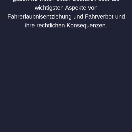
wichtigsten Aspekte von
Fahrerlaubnisentziehung und Fahrverbot und
ihre rechtlichen Konsequenzen.