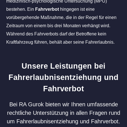
medizinisch-psychologische Untersuchung (MPU)
bestehen. Ein
Fahrverbot
hingegen ist eine
vorübergehende Maßnahme, die in der Regel für einen
Zeitraum von einem bis drei Monaten verhängt wird.
Während des Fahrverbots darf der Betroffene kein
Kraftfahrzeug führen, behält aber seine Fahrerlaubnis.
Unsere Leistungen bei
Fahrerlaubnisentziehung und
Fahrverbot
Bei RA Gurok bieten wir Ihnen umfassende
rechtliche Unterstützung in allen Fragen rund
um Fahrerlaubnisentziehung und Fahrverbot.