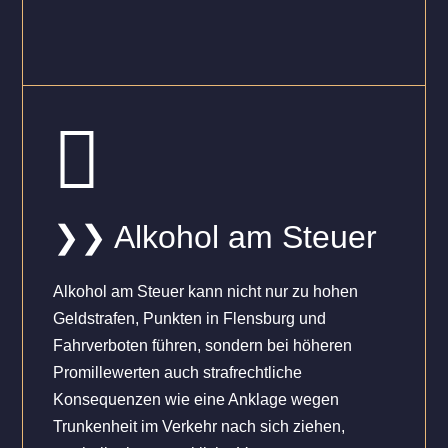

❯❯ Alkohol am Steuer
Alkohol am Steuer kann nicht nur zu hohen
Geldstrafen, Punkten in Flensburg und
Fahrverboten führen, sondern bei höheren
Promillewerten auch strafrechtliche
Konsequenzen wie eine Anklage wegen
Trunkenheit im Verkehr nach sich ziehen,