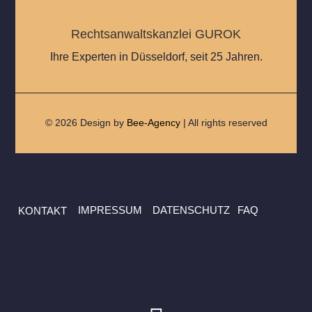
Rechtsanwaltskanzlei GUROK
Ihre Experten in Düsseldorf, seit 25 Jahren.
© 2026 Design by
Bee-Agency
| All rights reserved
IMPRESSUM
DATENSCHUTZ
FAQ
KONTAKT