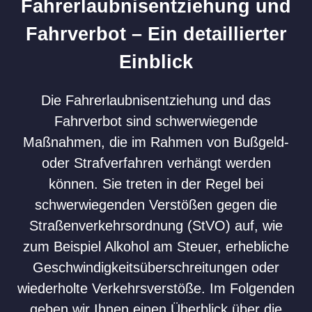
Fahrerlaubnisentziehung und
Fahrverbot – Ein detaillierter
Einblick
Die Fahrerlaubnisentziehung und das
Fahrverbot sind schwerwiegende
Maßnahmen, die im Rahmen von Bußgeld-
oder Strafverfahren verhängt werden
können. Sie treten in der Regel bei
schwerwiegenden Verstößen gegen die
Straßenverkehrsordnung (StVO) auf, wie
zum Beispiel Alkohol am Steuer, erhebliche
Geschwindigkeitsüberschreitungen oder
wiederholte Verkehrsverstöße. Im Folgenden
geben wir Ihnen einen Überblick über die